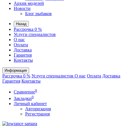
Архив моделей
Новости
Блог рыбаков
Назад
Рассрочка 0 %
Услуги специалистов
О нас
Оплата
Доставка
Гарантия
Контакты
Информация
Рассрочка 0 %
Услуги специалистов
О нас
Оплата
Доставка
Гарантия
Контакты
0
Сравнение
0
Закладки
Личный кабинет
Авторизация
Регистрация