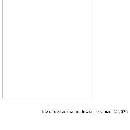
lowrance-samara.ru - lowrance samara © 2026