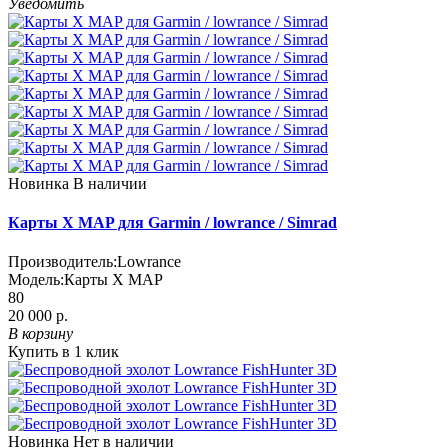
Уведомить
Новинка
В наличии
Карты X MAP для Garmin / lowrance / Simrad
Производитель:
Lowrance
Модель:
Карты X MAP
80
20 000 р.
В корзину
Купить в 1 клик
Новинка
Нет в наличии