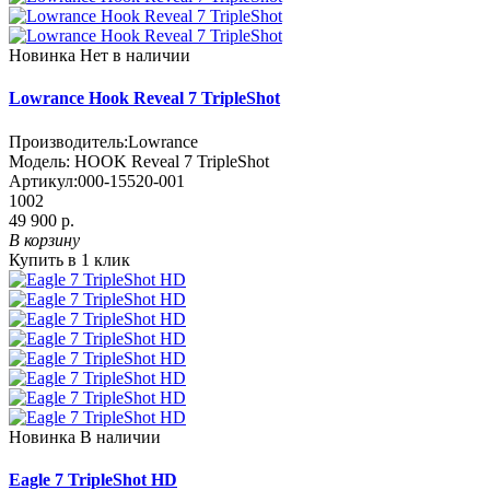
Новинка
Нет в наличии
Lowrance Hook Reveal 7 TripleShot
Производитель:
Lowrance
Модель:
HOOK Reveal 7 TripleShot
Артикул:
000-15520-001
1002
49 900 р.
В корзину
Купить в 1 клик
Новинка
В наличии
Eagle 7 TripleShot HD