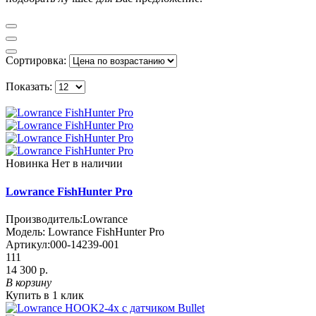
Сортировка:
Показать:
Новинка
Нет в наличии
Lowrance FishHunter Pro
Производитель:
Lowrance
Модель:
Lowrance FishHunter Pro
Артикул:
000-14239-001
111
14 300 р.
В корзину
Купить в 1 клик