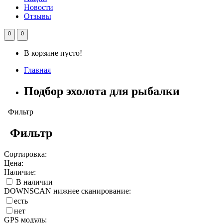
Новости
Отзывы
0
0
В корзине пусто!
Главная
Подбор эхолота для рыбалки
Фильтр
Фильтр
Сортировка:
Цена:
Наличие:
В наличии
DOWNSCAN нижнее сканирование:
есть
нет
GPS модуль: