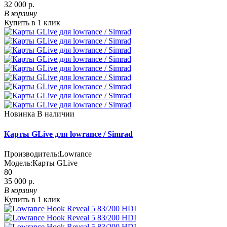
32 000 р.
В корзину
Купить в 1 клик
Новинка
В наличии
Карты GLive для lowrance / Simrad
Производитель:
Lowrance
Модель:
Карты GLive
80
35 000 р.
В корзину
Купить в 1 клик