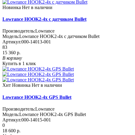
Новинка
Нет в наличии
Lowrance HOOK2-4x с датчиком Bullet
Производитель:
Lowrance
Модель:
Lowrance HOOK2-4x с датчиком Bullet
Артикул:
000-14013-001
83
15 360 р.
В корзину
Купить в 1 клик
Хит
Новинка
Нет в наличии
Lowrance HOOK2-4x GPS Bullet
Производитель:
Lowrance
Модель:
Lowrance HOOK2-4x GPS Bullet
Артикул:
000-14015-001
0
18 600 р.