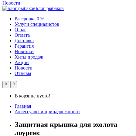
Новости
Блог рыбаков
Рассрочка 0 %
Услуги специалистов
О нас
Оплата
Доставка
Гарантия
Новинки
Хиты продаж
Акции
Новости
Отзывы
0
0
В корзине пусто!
Главная
Аксессуары и принадлежности
Защитная крышка для эхолота
лоуренс