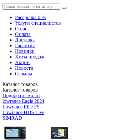
Рассрочка 0 %
Услуги специалистов
О нас
Оплата
Доставка
Гарантия
Новинки
Хиты продаж
Акции
Новости
Отзывы
Каталог
товаров
Каталог
товаров
Подобрать эхолот
lowrance Eagle 2024
Lowrance Elite FS
Lowrance HDS Live
SIMRAD