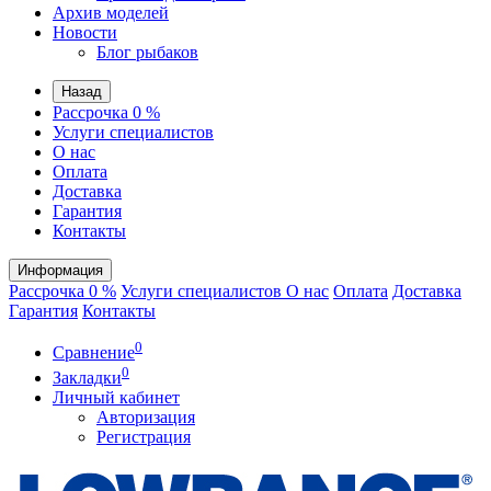
Архив моделей
Новости
Блог рыбаков
Назад
Рассрочка 0 %
Услуги специалистов
О нас
Оплата
Доставка
Гарантия
Контакты
Информация
Рассрочка 0 %
Услуги специалистов
О нас
Оплата
Доставка
Гарантия
Контакты
0
Сравнение
0
Закладки
Личный кабинет
Авторизация
Регистрация