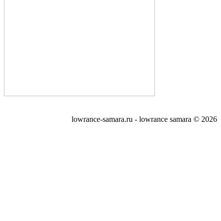
lowrance-samara.ru - lowrance samara © 2026